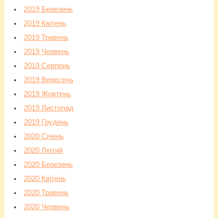
2019 Березень
2019 Квітень
2019 Травень
2019 Червень
2019 Серпень
2019 Вересень
2019 Жовтень
2019 Листопад
2019 Грудень
2020 Січень
2020 Лютий
2020 Березень
2020 Квітень
2020 Травень
2020 Червень