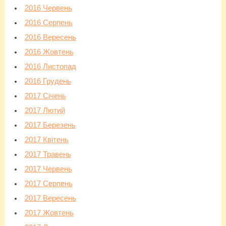
2016 Червень
2016 Серпень
2016 Вересень
2016 Жовтень
2016 Листопад
2016 Грудень
2017 Січень
2017 Лютий
2017 Березень
2017 Квітень
2017 Травень
2017 Червень
2017 Серпень
2017 Вересень
2017 Жовтень