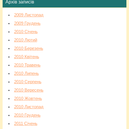
Архів записів
2009 Листопад
2009 Грудень
2010 Січень
2010 Лютий
2010 Березень
2010 Квітень
2010 Травень
2010 Липень
2010 Серпень
2010 Вересень
2010 Жовтень
2010 Листопад
2010 Грудень
2011 Січень