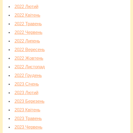
2022 Лютий
2022 Квітень
2022 Травень
2022 Червень
2022 Липень
2022 Вересень
2022 Жовтень
2022 Листопад
2022 Грудень
2023 Січень
2023 Лютий
2023 Березень
2023 Квітень
2023 Травень
2023 Червень