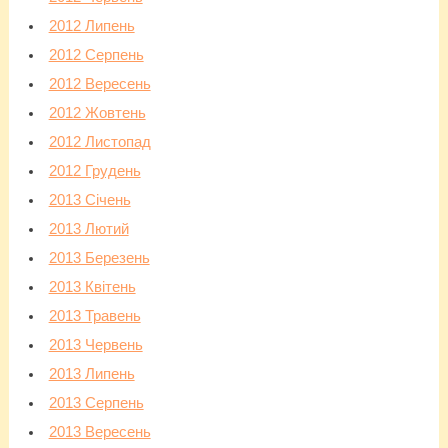
2012 Липень
2012 Серпень
2012 Вересень
2012 Жовтень
2012 Листопад
2012 Грудень
2013 Січень
2013 Лютий
2013 Березень
2013 Квітень
2013 Травень
2013 Червень
2013 Липень
2013 Серпень
2013 Вересень