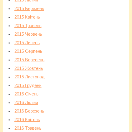
2015 Лютий
2015 Березень
2015 Квітень
2015 Травень
2015 Червень
2015 Липень
2015 Серпень
2015 Вересень
2015 Жовтень
2015 Листопад
2015 Грудень
2016 Січень
2016 Лютий
2016 Березень
2016 Квітень
2016 Травень