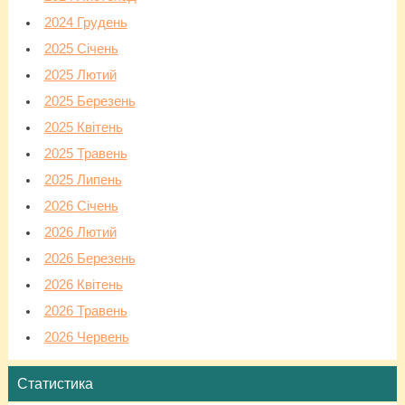
2024 Грудень
2025 Січень
2025 Лютий
2025 Березень
2025 Квітень
2025 Травень
2025 Липень
2026 Січень
2026 Лютий
2026 Березень
2026 Квітень
2026 Травень
2026 Червень
Статистика