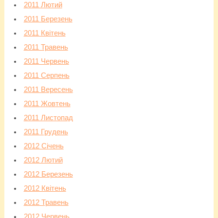
2011 Лютий
2011 Березень
2011 Квітень
2011 Травень
2011 Червень
2011 Серпень
2011 Вересень
2011 Жовтень
2011 Листопад
2011 Грудень
2012 Січень
2012 Лютий
2012 Березень
2012 Квітень
2012 Травень
2012 Червень