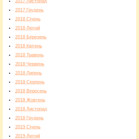
2017 Листопад
2017 Грудень
2018 Січень
2018 Лютий
2018 Березень
2018 Квітень
2018 Травень
2018 Червень
2018 Липень
2018 Серпень
2018 Вересень
2018 Жовтень
2018 Листопад
2018 Грудень
2019 Січень
2019 Лютий