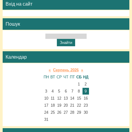
Вхід на сайт
Пошук
Календар
«
Серпень 2026
»
ПН
ВТ
СР
ЧТ
ПТ
СБ
НД
1
2
3
4
5
6
7
8
9
10
11
12
13
14
15
16
17
18
19
20
21
22
23
24
25
26
27
28
29
30
31