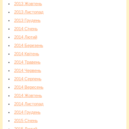
2013 Жовтень
2013 Листопад
2013 Грудень
2014 Січень
2014 Лютий
2014 Березень
2014 Квітень
2014 Травень
2014 Червень
2014 Серпень
2014 Вересень
2014 Жовтень
2014 Листопад
2014 Грудень
2015 Січень