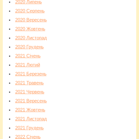
2020 Липень
2020 Серпень
2020 Вересень
2020 Жовтень
2020 Листопад
2020 Грудень
2021 Січень
2021 Лютий
2021 Березень
2021 Травень
2021 Червень
2021 Вересень
2021 Жовтень
2021 Листопад
2021 Грудень
2022 Січень