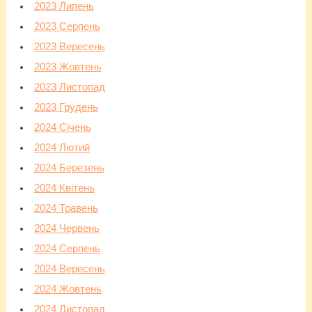
2023 Липень
2023 Серпень
2023 Вересень
2023 Жовтень
2023 Листопад
2023 Грудень
2024 Січень
2024 Лютий
2024 Березень
2024 Квітень
2024 Травень
2024 Червень
2024 Серпень
2024 Вересень
2024 Жовтень
2024 Листопад