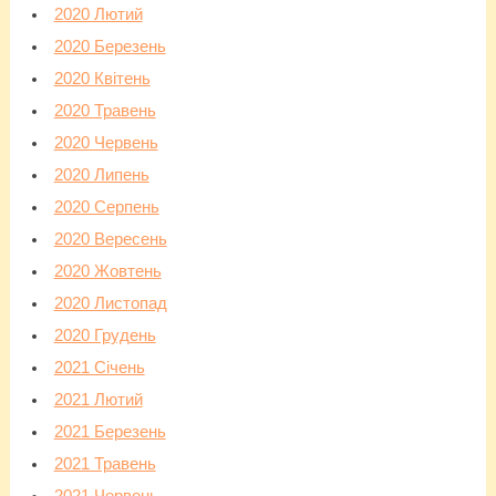
2020 Лютий
2020 Березень
2020 Квітень
2020 Травень
2020 Червень
2020 Липень
2020 Серпень
2020 Вересень
2020 Жовтень
2020 Листопад
2020 Грудень
2021 Січень
2021 Лютий
2021 Березень
2021 Травень