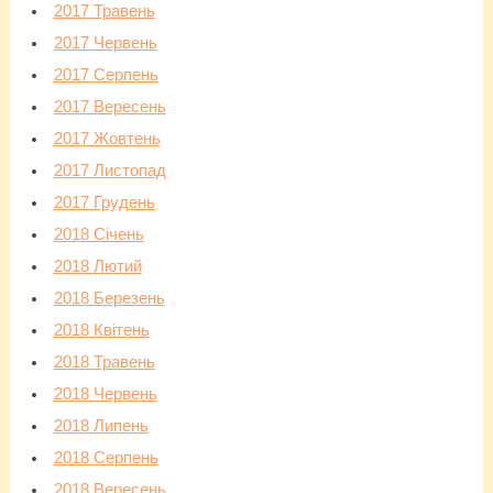
2017 Травень
2017 Червень
2017 Серпень
2017 Вересень
2017 Жовтень
2017 Листопад
2017 Грудень
2018 Січень
2018 Лютий
2018 Березень
2018 Квітень
2018 Травень
2018 Червень
2018 Липень
2018 Серпень
2018 Вересень