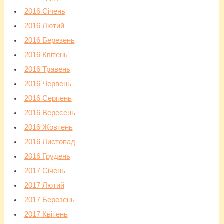
2016 Січень
2016 Лютий
2016 Березень
2016 Квітень
2016 Травень
2016 Червень
2016 Серпень
2016 Вересень
2016 Жовтень
2016 Листопад
2016 Грудень
2017 Січень
2017 Лютий
2017 Березень
2017 Квітень