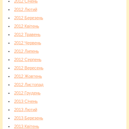
2012 Січень
2012 Лютий
2012 Березень
2012 Квітень
2012 Травень
2012 Червень
2012 Липень
2012 Серпень
2012 Вересень
2012 Жовтень
2012 Листопад
2012 Грудень
2013 Січень
2013 Лютий
2013 Березень
2013 Квітень