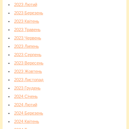
2023 Лютий
2023 Березень
2023 Квітень
2023 Травень
2023 Червень
2023 Липень
2023 Серпень
2023 Вересень
2023 Жовтень
2023 Листопад
2023 Грудень
2024 Січень
2024 Лютий
2024 Березень
2024 Квітень