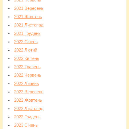
2021 Червень
2021 Вересень
2021 Жовтень
2021 Листопад
2021 Грудень
2022 Січень
2022 Лютий
2022 Квітень
2022 Травень
2022 Червень
2022 Липень
2022 Вересень
2022 Жовтень
2022 Листопад
2022 Грудень
2023 Січень