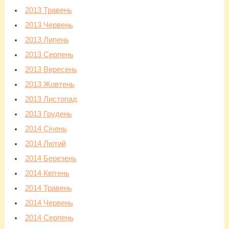
2013 Травень
2013 Червень
2013 Липень
2013 Серпень
2013 Вересень
2013 Жовтень
2013 Листопад
2013 Грудень
2014 Січень
2014 Лютий
2014 Березень
2014 Квітень
2014 Травень
2014 Червень
2014 Серпень