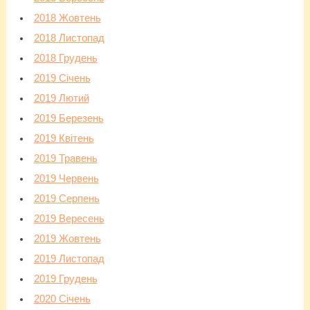
2018 Жовтень
2018 Листопад
2018 Грудень
2019 Січень
2019 Лютий
2019 Березень
2019 Квітень
2019 Травень
2019 Червень
2019 Серпень
2019 Вересень
2019 Жовтень
2019 Листопад
2019 Грудень
2020 Січень