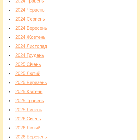
2024 Травень
2024 Червень
2024 Серпень
2024 Вересень
2024 Жовтень
2024 Листопад
2024 Грудень
2025 Січень
2025 Лютий
2025 Березень
2025 Квітень
2025 Травень
2025 Липень
2026 Січень
2026 Лютий
2026 Березень