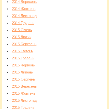
2014 Вересень
2014 Жовтень
2014 Листопад
2014 Грудень
2015 Січень
2015 Лютий
2015 Березень
2015 Квітень
2015 Травень
2015 Червень
2015 Липень
2015 Серпень
2015 Вересень
2015 Жовтень
2015 Листопад
2015 Грудень