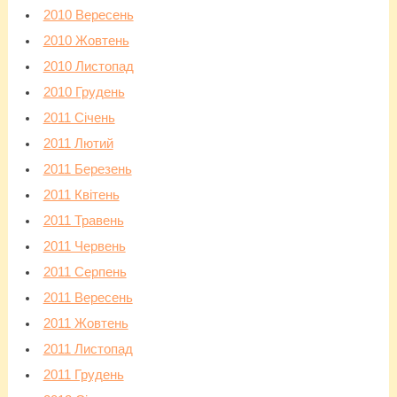
2010 Вересень
2010 Жовтень
2010 Листопад
2010 Грудень
2011 Січень
2011 Лютий
2011 Березень
2011 Квітень
2011 Травень
2011 Червень
2011 Серпень
2011 Вересень
2011 Жовтень
2011 Листопад
2011 Грудень