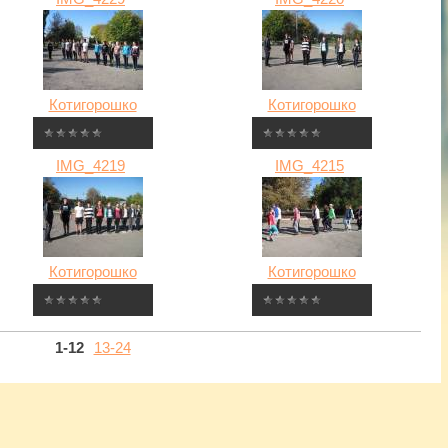
Котигорошко
Котигорошко
IMG_4219
IMG_4215
Котигорошко
Котигорошко
1-12
13-24